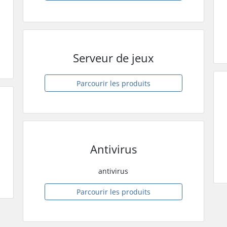
Serveur de jeux
Parcourir les produits
Antivirus
antivirus
Parcourir les produits