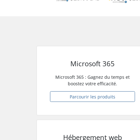
Microsoft 365
Microsoft 365 : Gagnez du temps et
boostez votre efficacité.
Parcourir les produits
Hébergement web