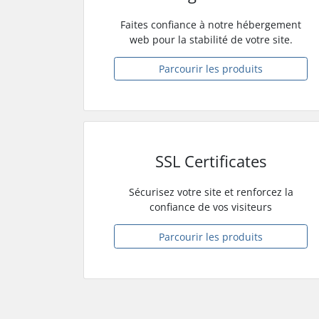
Faites confiance à notre hébergement
web pour la stabilité de votre site.
Parcourir les produits
SSL Certificates
Sécurisez votre site et renforcez la
confiance de vos visiteurs
Parcourir les produits