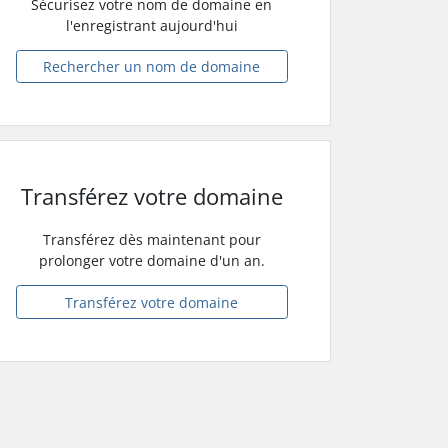
Sécurisez votre nom de domaine en
l'enregistrant aujourd'hui
Rechercher un nom de domaine
Transférez votre domaine
Transférez dès maintenant pour
prolonger votre domaine d'un an.
Transférez votre domaine