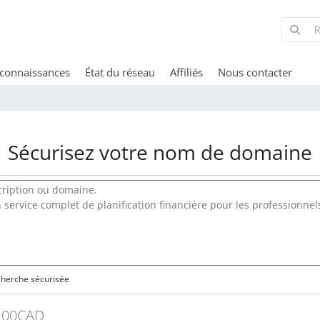
 connaissances
État du réseau
Affiliés
Nous contacter
Sécurisez votre nom de domaine
herche sécurisée
.00CAD