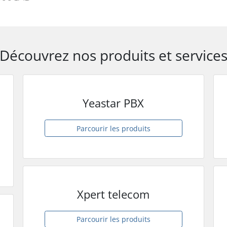
Découvrez nos produits et service
Yeastar PBX
Parcourir les produits
Xpert telecom
Parcourir les produits