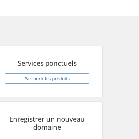
s
Services ponctuels
Parcourir les produits
Enregistrer un nouveau
domaine