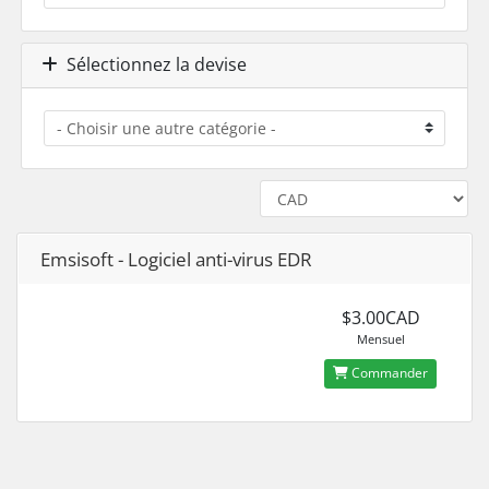
Sélectionnez la devise
Emsisoft - Logiciel anti-virus EDR
$3.00CAD
Mensuel
Commander