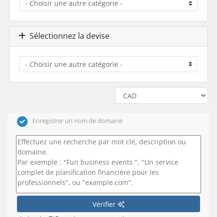
Sélectionnez la devise
Enregistrer un nom de domaine
Vérifier