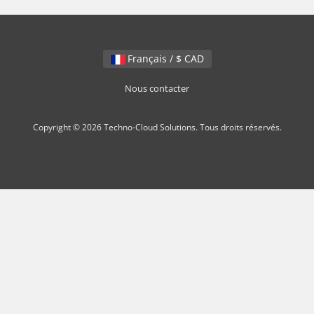
Français / $ CAD
Nous contacter
Copyright © 2026 Techno-Cloud Solutions. Tous droits réservés.